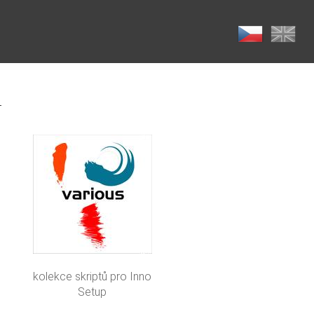
kolekce skriptů pro Inno
Setup